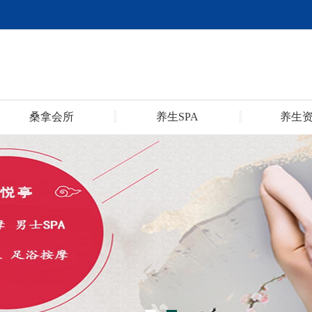
桑拿会所
养生SPA
养生