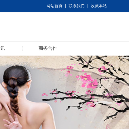
网站首页
|
联系我们
|
收藏本站
资讯
商务合作