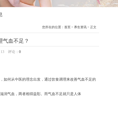
息
您所在的位置：
首页
>
养生资讯
> 正文
理气血不足？
：
13
评论：
0
，如何从中医的理念出发，通过饮食调理来改善气血不足的
滋润气血，两者相得益彰。而气血不足就只是人体